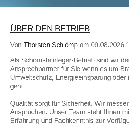
ÜBER DEN BETRIEB
Von
Thorsten Schlömp
am 09.08.2026 1
Als Schornsteinfeger-Betrieb sind wir der
Ansprechpartner für Sie wenn es um Br
Umweltschutz, Energieeinsparung oder 
geht.
Qualität sorgt für Sicherheit. Wir mess
Ansprüchen. Unser Team steht Ihnen mit
Erfahrung und Fachkenntnis zur Verfüg