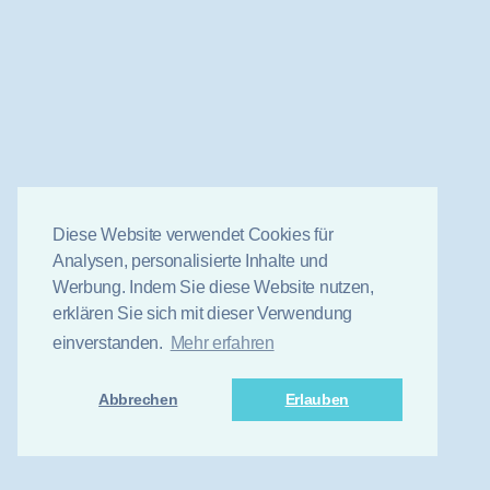
Diese Website verwendet Cookies für
Analysen, personalisierte Inhalte und
Werbung. Indem Sie diese Website nutzen,
erklären Sie sich mit dieser Verwendung
einverstanden.
Mehr erfahren
Abbrechen
Erlauben