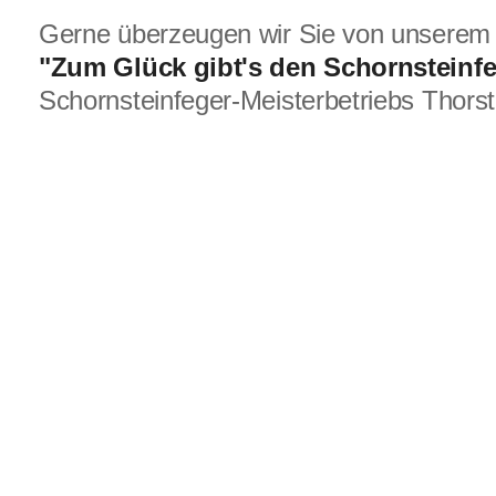
Gerne überzeugen wir Sie von unserem 
"Zum Glück gibt's den Schornsteinf
Schornsteinfeger-Meisterbetriebs Thor