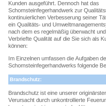
Kunden ausgeführt. Dennoch hat das
Schornsteinfegerhandwerk zur Qualitäts
kontinuierlichen Verbesserung seiner Tät
ein Qualitäts- und Umweltmanagementsy
nach dem es regelmäßig überwacht und ze
Verbriefte Qualität auf die Sie sich als 
können:
Im Einzelnen umfassen die Aufgaben d
Schornsteinfegerhandwerks folgende Be
Brandschutz:
Brandschutz ist eine unserer originärst
Verursacht durch unkontrollierte Feuer