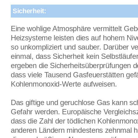
Sicherheit:
Eine wohlige Atmosphäre vermittelt Ge
Heizsysteme leisten dies auf hohem Niv
so unkompliziert und sauber. Darüber ve
einmal, dass Sicherheit kein Selbstläufer
ergeben die Sicherheitsüberprüfungen d
dass viele Tausend Gasfeuerstätten gefä
Kohlenmonoxid-Werte aufweisen.
Das giftige und geruchlose Gas kann sch
Gefahr werden. Europäische Vergleichs
dass die Zahl der tödlichen Kohlenmonox
anderen Ländern mindestens zehnmal hä