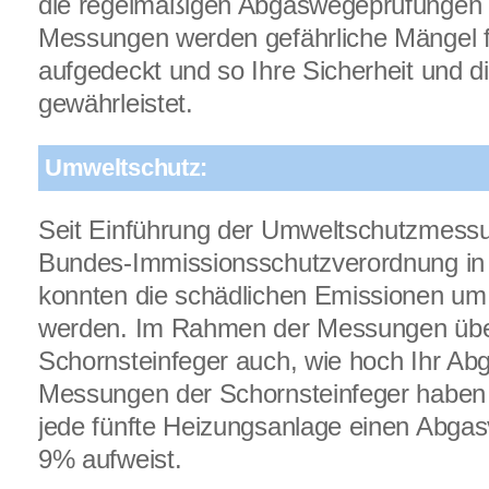
die regelmäßigen Abgaswegeprüfungen
Messungen werden gefährliche Mängel f
aufgedeckt und so Ihre Sicherheit und di
gewährleistet.
Umweltschutz:
Seit Einführung der Umweltschutzmess
Bundes-Immissionsschutzverordnung in
konnten die schädlichen Emissionen um
werden. Im Rahmen der Messungen über
Schornsteinfeger auch, wie hoch Ihr Abga
Messungen der Schornsteinfeger haben 
jede fünfte Heizungsanlage einen Abgas
9% aufweist.