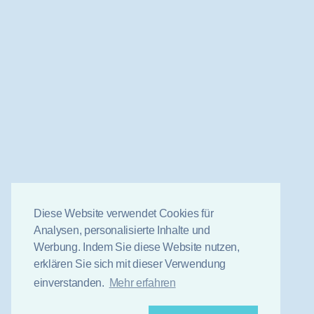
Diese Website verwendet Cookies für
Analysen, personalisierte Inhalte und
Werbung. Indem Sie diese Website nutzen,
erklären Sie sich mit dieser Verwendung
einverstanden.
Mehr erfahren