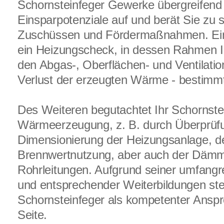
Schornsteinfeger Gewerke übergreifend
Einsparpotenziale auf und berät Sie zu s
Zuschüssen und Fördermaßnahmen. Ein e
ein Heizungscheck, in dessen Rahmen I
den Abgas-, Oberflächen- und Ventilation
Verlust der erzeugten Wärme - bestimm
Des Weiteren begutachtet Ihr Schornste
Wärmeerzeugung, z. B. durch Überprüf
Dimensionierung der Heizungsanlage, d
Brennwertnutzung, aber auch der Däm
Rohrleitungen. Aufgrund seiner umfangr
und entsprechender Weiterbildungen ste
Schornsteinfeger als kompetenter Anspr
Seite.