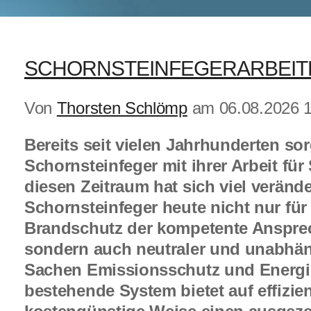
SCHORNSTEINFEGERARBEIT
Von
Thorsten Schlömp
am 06.08.2026 1
Bereits seit vielen Jahrhunderten so
Schornsteinfeger mit ihrer Arbeit für
diesen Zeitraum hat sich viel veränder
Schornsteinfeger heute nicht nur fü
Brandschutz der kompetente Ansprec
sondern auch neutraler und unabhäng
Sachen Emissionsschutz und Energi
bestehende System bietet auf effizie