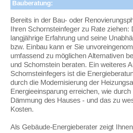
Bauberatung:
Bereits in der Bau- oder Renovierungsph
Ihren Schornsteinfeger zu Rate ziehen:
langjährige Erfahrung und seine Unabhä
bzw. Einbau kann er Sie unvoreingeno
umfassend zu möglichen Alternativen b
und Schornstein beraten. Ein weiteres A
Schornsteinfegers ist die Energieberatun
durch die Modernisierung der Heizungsa
Energieeinsparung erreichen, wie durch 
Dämmung des Hauses - und das zu wese
Kosten.
Als Gebäude-Energieberater zeigt Ihnen