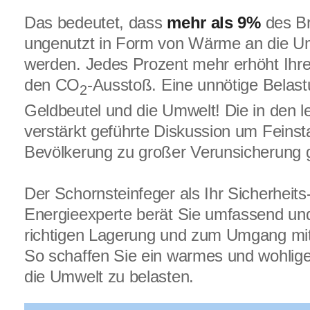
Das bedeutet, dass
mehr als 9%
des Br
ungenutzt in Form von Wärme an die 
werden. Jedes Prozent mehr erhöht Ihr
den CO
-Ausstoß. Eine unnötige Belast
2
Geldbeutel und die Umwelt! Die in den l
verstärkt geführte Diskussion um Feinst
Bevölkerung zu großer Verunsicherung g
Der Schornsteinfeger als Ihr Sicherheit
Energieexperte berät Sie umfassend un
richtigen Lagerung und zum Umgang mit
So schaffen Sie ein warmes und wohlig
die Umwelt zu belasten.