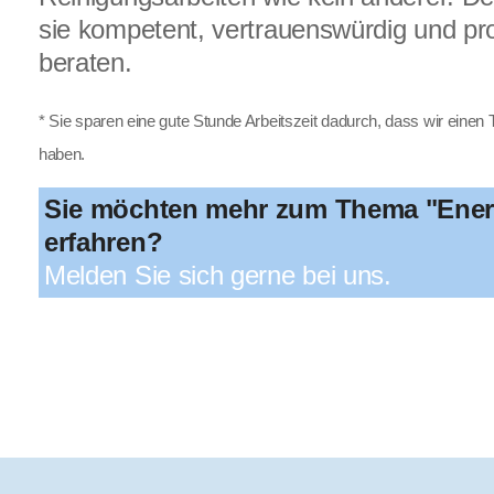
sie kompetent, vertrauenswürdig und p
beraten.
* Sie sparen eine gute Stunde Arbeitszeit dadurch, dass wir einen T
haben.
Sie möchten mehr zum Thema "Ener
erfahren?
Melden Sie sich gerne bei uns.