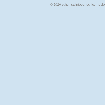
© 2026 schornsteinfeger-schloemp.de