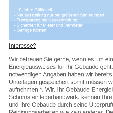
Interesse?
Wir betreuen Sie gerne, wenn es um ein
Energieausweises für Ihr Gebäude geht.
notwendigen Angaben haben wir bereits
Unterlagen gespeichert somit müssen wir
aufnehmen *. Wir, Ihr Gebäude-Energie
Schornsteinfegerhandwerk, kennen Ihre
und Ihre Gebäude durch seine Überprüf
Reinigungsarbeiten wie kein anderer. D