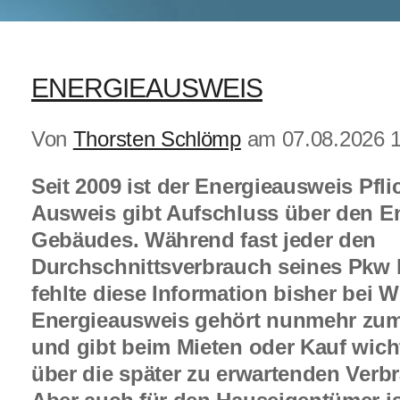
ENERGIEAUSWEIS
Von
Thorsten Schlömp
am 07.08.2026 1
Seit 2009 ist der Energieausweis Pfli
Ausweis gibt Aufschluss über den En
Gebäudes. Während fast jeder den
Durchschnittsverbrauch seines Pkw b
fehlte diese Information bisher bei
Energieausweis gehört nunmehr zu
und gibt beim Mieten oder Kauf wich
über die später zu erwartenden Ver